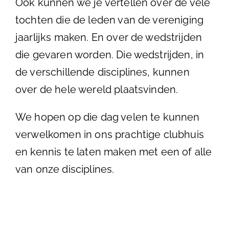
Ook kunnen we je vertellen over de vele
tochten die de leden van de vereniging
jaarlijks maken. En over de wedstrijden
die gevaren worden. Die wedstrijden, in
de verschillende disciplines, kunnen
over de hele wereld plaatsvinden.
We hopen op die dag velen te kunnen
verwelkomen in ons prachtige clubhuis
en kennis te laten maken met een of alle
van onze disciplines.