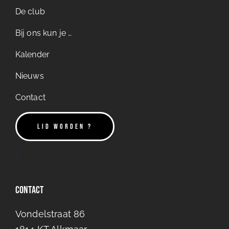
De club
Bij ons kun je …
Kalender
Nieuws
Contact
LID WORDEN ?
Contact
Vondelstraat 86