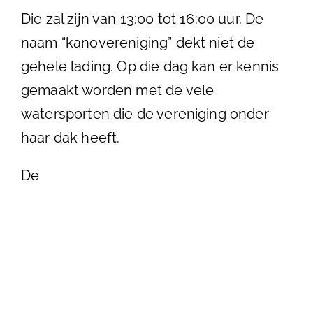
Die zal zijn van 13:00 tot 16:00 uur. De
naam “kanovereniging” dekt niet de
gehele lading. Op die dag kan er kennis
gemaakt worden met de vele
watersporten die de vereniging onder
haar dak heeft.
De