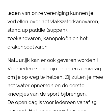
leden van onze vereniging kunnen je
vertellen over het vlakwaterkanovaren,
stand up paddle (suppen),
zeekanovaren, kanopoloën en het
drakenbootvaren.
Natuurlijk kan er ook gevaren worden !
Voor iedere sport zijn er leden aanwezig
om je op weg te helpen. Zij zullen je mee
het water opnemen en de eerste
kneepjes van de sport bijbrengen.
De open dag is voor iedereen vanaf ±9
jaar oud. Het enige vereiste is een