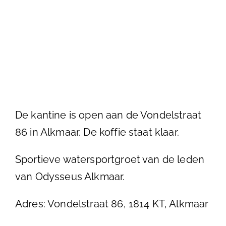
De kantine is open aan de Vondelstraat
86 in Alkmaar. De koffie staat klaar.
Sportieve watersportgroet van de leden
van Odysseus Alkmaar.
Adres: Vondelstraat 86, 1814 KT, Alkmaar