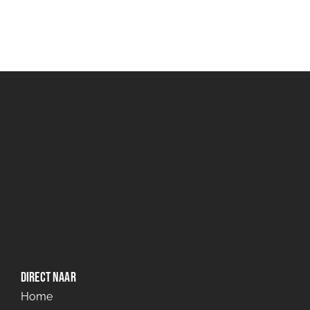
Direct naar
Home