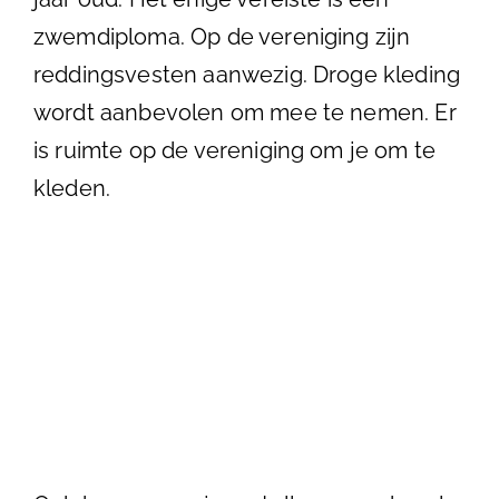
zwemdiploma. Op de vereniging zijn
reddingsvesten aanwezig. Droge kleding
wordt aanbevolen om mee te nemen. Er
is ruimte op de vereniging om je om te
kleden.