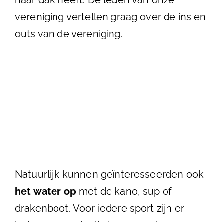
vereniging vertellen graag over de ins en
outs van de vereniging.
Natuurlijk kunnen geïnteresseerden ook
het water op
met de kano, sup of
drakenboot. Voor iedere sport zijn er