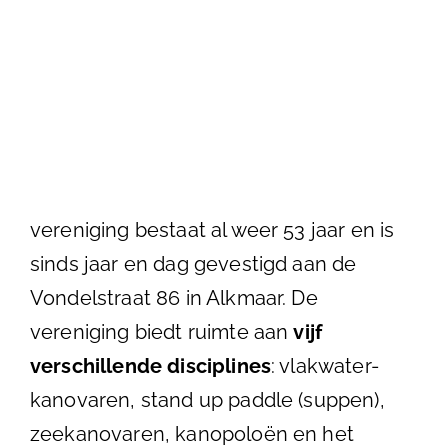
vereniging bestaat al weer 53 jaar en is
sinds jaar en dag gevestigd aan de
Vondelstraat 86 in Alkmaar. De
vereniging biedt ruimte aan
vijf
verschillende disciplines
: vlakwater-
kanovaren, stand up paddle (suppen),
zeekanovaren, kanopoloën en het