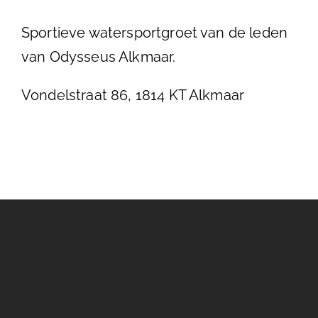
Sportieve watersportgroet van de leden
van Odysseus Alkmaar.
Vondelstraat 86, 1814 KT Alkmaar