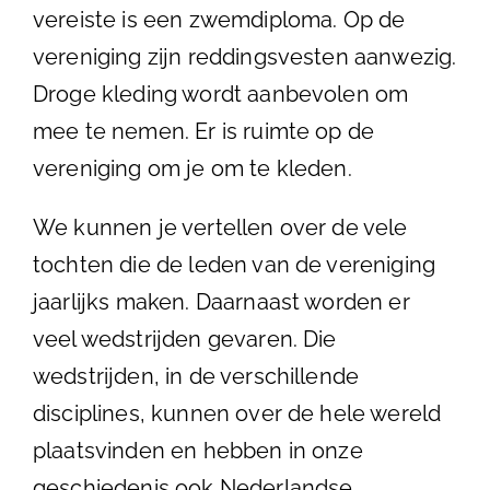
vereiste is een zwemdiploma. Op de
vereniging zijn reddingsvesten aanwezig.
Droge kleding wordt aanbevolen om
mee te nemen. Er is ruimte op de
vereniging om je om te kleden.
We kunnen je vertellen over de vele
tochten die de leden van de vereniging
jaarlijks maken. Daarnaast worden er
veel wedstrijden gevaren. Die
wedstrijden, in de verschillende
disciplines, kunnen over de hele wereld
plaatsvinden en hebben in onze
geschiedenis ook Nederlandse