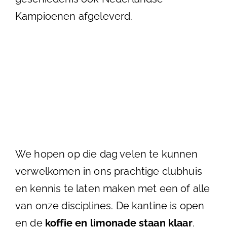
Kampioenen afgeleverd.
We hopen op die dag velen te kunnen
verwelkomen in ons prachtige clubhuis
en kennis te laten maken met een of alle
van onze disciplines. De kantine is open
en de
koffie en limonade staan klaar
.