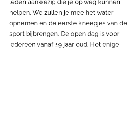
leden aanwezig die je op weg kunnen
helpen. We zullen je mee het water
opnemen en de eerste kneepjes van de
sport bijbrengen. De open dag is voor
iedereen vanaf ±9 jaar oud.
Het enige