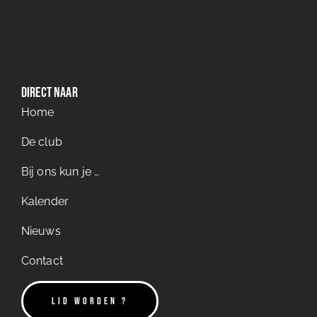
Direct naar
Home
De club
Bij ons kun je …
Kalender
Nieuws
Contact
LID WORDEN ?