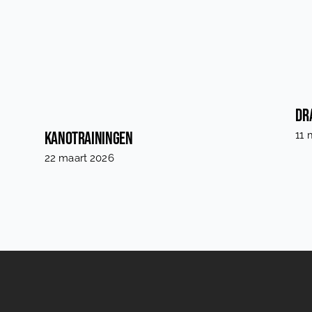
Dr
Kanotrainingen
11 
22 maart 2026