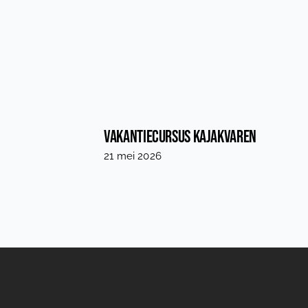
Vakantiecursus Kajakvaren
21 mei 2026