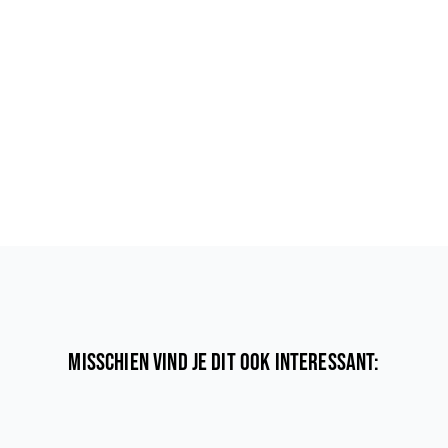
Misschien vind je dit ook interessant: