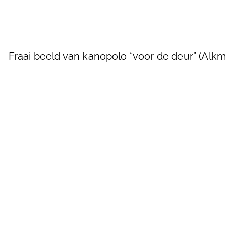
Fraai beeld van kanopolo “voor de deur” (Alk