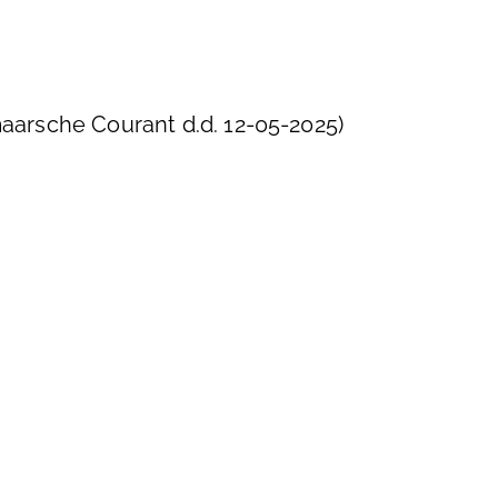
maarsche Courant d.d. 12-05-2025)