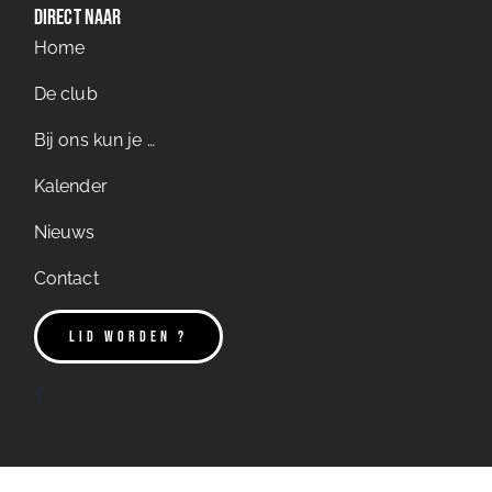
Direct naar
Home
De club
Bij ons kun je …
Kalender
Nieuws
Contact
LID WORDEN ?