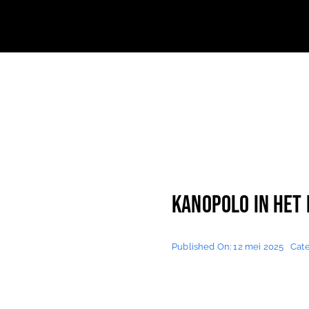
Kanopolo in het
Published On: 12 mei 2025
Cate