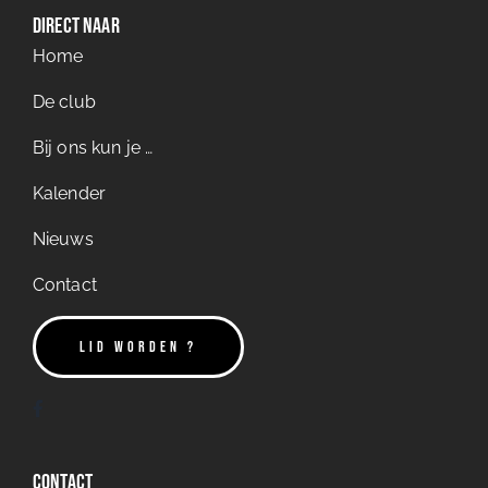
Direct naar
Home
De club
Bij ons kun je …
Kalender
Nieuws
Contact
LID WORDEN ?
Contact