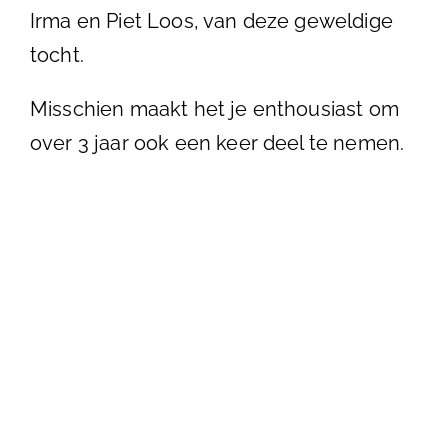
Irma en Piet Loos, van deze geweldige
tocht.
Misschien maakt het je enthousiast om
over 3 jaar ook een keer deel te nemen.